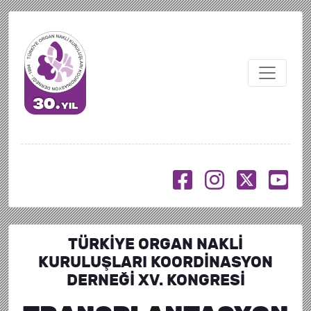
TÜRKİYE ORGAN NAKLİ
KURULUŞLARI KOORDİNASYON
DERNEĞİ XV. KONGRESİ