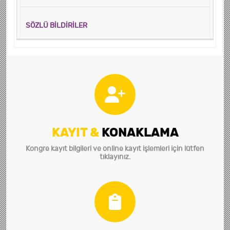
SÖZLÜ BİLDİRİLER
KAYIT &
KONAKLAMA
Kongre kayıt bilgileri ve online kayıt işlemleri için lütfen
tıklayınız.